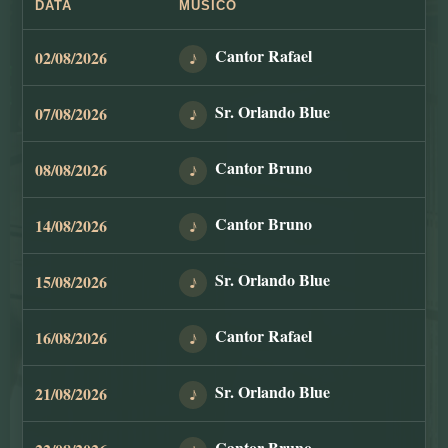
DATA
MÚSICO
Cantor Rafael
02/08/2026
♪
Sr. Orlando Blue
07/08/2026
♪
Cantor Bruno
08/08/2026
♪
Cantor Bruno
14/08/2026
♪
Sr. Orlando Blue
15/08/2026
♪
Cantor Rafael
16/08/2026
♪
Sr. Orlando Blue
21/08/2026
♪
Cantor Bruno