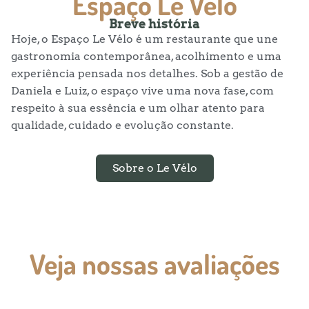
Espaço Le Vélo
Breve história
Hoje, o Espaço Le
Vélo
é um restaurante que une
gastronomia contemporânea, acolhimento e uma
experiência pensada nos detalhes. Sob a gestão de
Daniela e Luiz, o espaço vive uma nova fase, com
respeito à sua essência e um olhar atento para
qualidade, cuidado e evolução constante.
Sobre o Le Vélo
Veja nossas avaliações