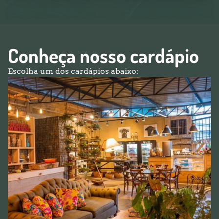
Conheça nosso cardápio
Escolha um dos cardápios abaixo: