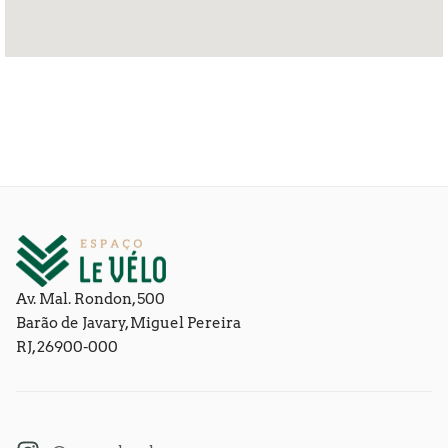
Av. Mal. Rondon, 500
Barão de Javary, Miguel Pereira
RJ, 26900-000