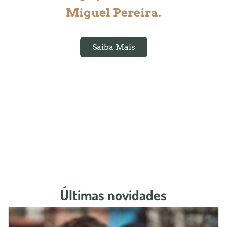
Miguel Pereira.
Saiba Mais
Últimas novidades